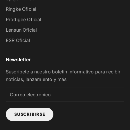
Ringke Oficial
Prodigee Oficial
Lensun Oficial
ESR Oficial
Newsletter
Suscribete a nuestro boletin informativo para recibir
noticias, lanzamiento y más
SUSCRIBIRSE