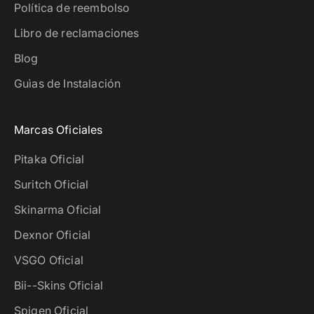
Política de reembolso
Libro de reclamaciones
Blog
Guìas de Instalación
Marcas Oficiales
Pitaka Oficial
Suritch Oficial
Skinarma Oficial
Dexnor Oficial
VSGO Oficial
Bii--Skins Oficial
Spigen Oficial