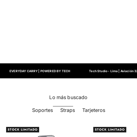
EVERYDAY CARRY | POWERED BY TECH
Tech Studio - Lima | Aviación 3
Lo más buscado
Soportes
Straps
Tarjeteros
STOCK LIMITADO
STOCK LIMITADO