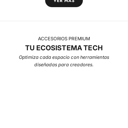
VER MÁS
ACCESORIOS PREMIUM
TU ECOSISTEMA TECH
Optimiza cada espacio con herramientas
diseñadas para creadores.