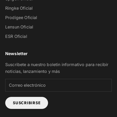
Ringke Oficial
Prodigee Oficial
Lensun Oficial
ESR Oficial
Newsletter
Suscribete a nuestro boletin informativo para recibir
noticias, lanzamiento y más
SUSCRIBIRSE