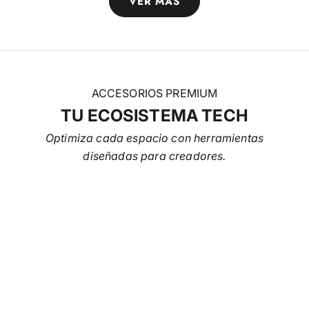
VER MÁS
ACCESORIOS PREMIUM
TU ECOSISTEMA TECH
Optimiza cada espacio con herramientas
diseñadas para creadores.