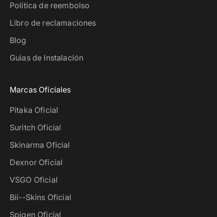
Política de reembolso
Libro de reclamaciones
Blog
Guìas de Instalación
Marcas Oficiales
Pitaka Oficial
Suritch Oficial
Skinarma Oficial
Dexnor Oficial
VSGO Oficial
Bii--Skins Oficial
Spigen Oficial