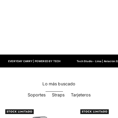
EVERYDAY CARRY | POWERED BY TECH
Tech Studio - Lima | Aviación 3
Lo más buscado
Soportes
Straps
Tarjeteros
STOCK LIMITADO
STOCK LIMITADO