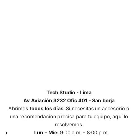
Tech Studio - Lima
Av Aviación 3232 Ofic 401 - San borja
Abrimos
todos los días
. Si necesitas un accesorio o
una recomendación precisa para tu equipo, aquí lo
resolvemos.
Lun – Mie:
9:00 a.m. – 8:00 p.m.