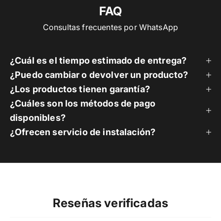
FAQ
Consultas frecuentes por WhatsApp
¿Cuál es el tiempo estimado de entrega?
¿Puedo cambiar o devolver un producto?
¿Los productos tienen garantía?
¿Cuáles son los métodos de pago
disponibles?
¿Ofrecen servicio de instalación?
Reseñas verificadas