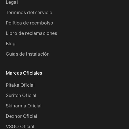
Legal
Términos del servicio
Política de reembolso
Libro de reclamaciones
Blog
Guìas de Instalación
Marcas Oficiales
Pitaka Oficial
Suritch Oficial
Skinarma Oficial
Dexnor Oficial
VSGO Oficial