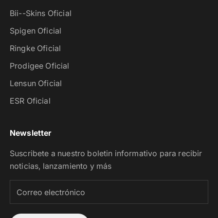
Bii--Skins Oficial
Spigen Oficial
Ringke Oficial
Prodigee Oficial
Lensun Oficial
ESR Oficial
Newsletter
Suscribete a nuestro boletin informativo para recibir
noticias, lanzamiento y más