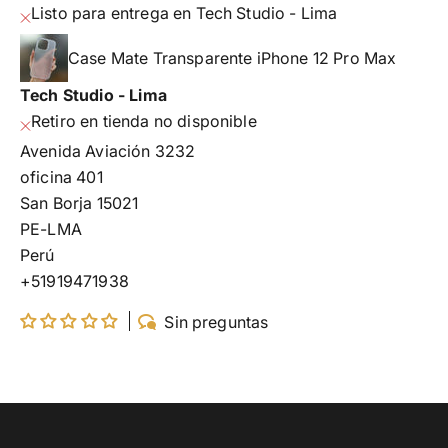
Listo para entrega en Tech Studio - Lima
Case Mate Transparente iPhone 12 Pro Max
Tech Studio - Lima
Retiro en tienda no disponible
Avenida Aviación 3232
oficina 401
San Borja 15021
PE-LMA
Perú
+51919471938
Sin preguntas