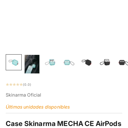
(0.0)
Skinarma Oficial
Últimas unidades disponibles
Case Skinarma MECHA CE AirPods