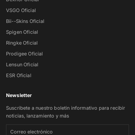
VSGO Oficial
Bii--Skins Oficial
Spigen Oficial
Ringke Oficial
Prodigee Oficial
Lensun Oficial
ESR Oficial
Newsletter
Suscribete a nuestro boletin informativo para recibir
noticias, lanzamiento y más