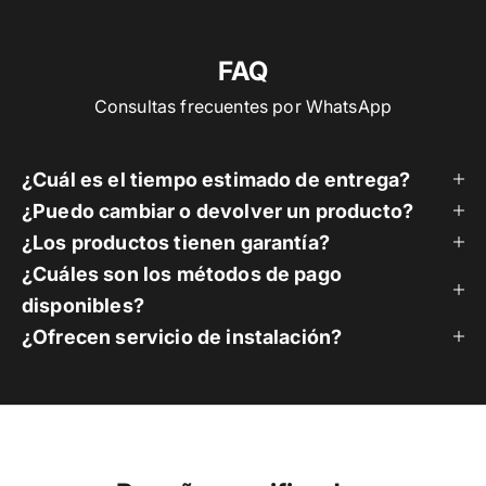
FAQ
Consultas frecuentes por WhatsApp
¿Cuál es el tiempo estimado de entrega?
¿Puedo cambiar o devolver un producto?
¿Los productos tienen garantía?
¿Cuáles son los métodos de pago
disponibles?
¿Ofrecen servicio de instalación?