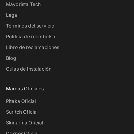
Mayorista Tech
Legal
Términos del servicio
Política de reembolso
Libro de reclamaciones
Blog
Guìas de Instalación
Marcas Oficiales
Pitaka Oficial
Suritch Oficial
Skinarma Oficial
Dexnor Oficial