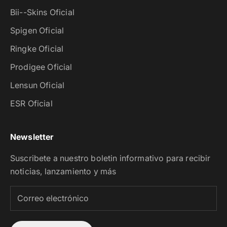
Bii--Skins Oficial
Spigen Oficial
Ringke Oficial
Prodigee Oficial
Lensun Oficial
ESR Oficial
Newsletter
Suscribete a nuestro boletin informativo para recibir
noticias, lanzamiento y más