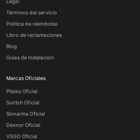
Legal
Términos del servicio
Política de reembolso
Libro de reclamaciones
Blog
Guìas de Instalación
Marcas Oficiales
Pitaka Oficial
Suritch Oficial
Skinarma Oficial
Dexnor Oficial
VSGO Oficial