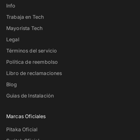
Info
Trabaja en Tech
Mayorista Tech
Legal
Términos del servicio
Política de reembolso
Libro de reclamaciones
Blog
Guìas de Instalación
Marcas Oficiales
Pitaka Oficial