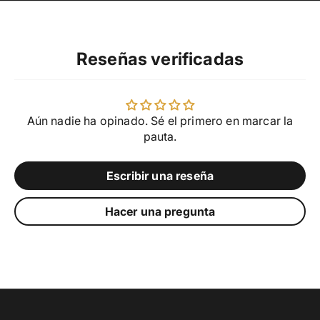
Reseñas verificadas
Aún nadie ha opinado. Sé el primero en marcar la
pauta.
Escribir una reseña
Hacer una pregunta