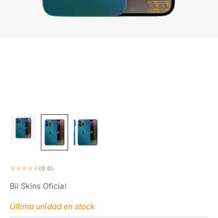
(0.0)
Bii Skins Oficial
Última unidad en stock