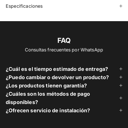
Especificaciones
FAQ
Consultas frecuentes por WhatsApp
¿Cuál es el tiempo estimado de entrega?
¿Puedo cambiar o devolver un producto?
¿Los productos tienen garantía?
¿Cuáles son los métodos de pago
disponibles?
¿Ofrecen servicio de instalación?