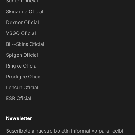
Suritch Oficial
Skinarma Oficial
Dexnor Oficial
VSGO Oficial
Bii--Skins Oficial
Spigen Oficial
Ringke Oficial
Prodigee Oficial
Lensun Oficial
ESR Oficial
Newsletter
Suscribete a nuestro boletin informativo para recibir