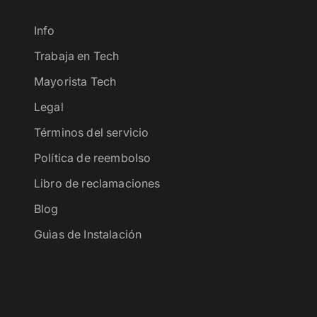
Info
Trabaja en Tech
Mayorista Tech
Legal
Términos del servicio
Política de reembolso
Libro de reclamaciones
Blog
Guìas de Instalación