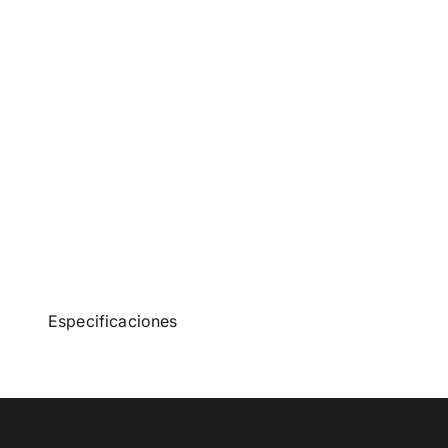
Especificaciones