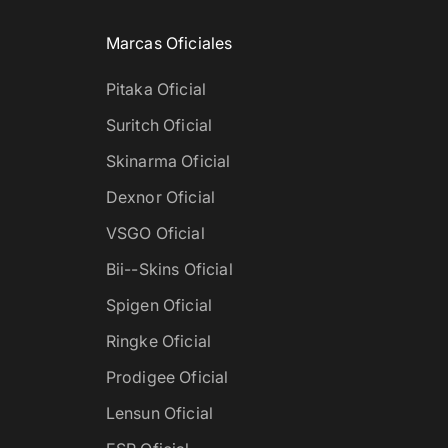
Marcas Oficiales
Pitaka Oficial
Suritch Oficial
Skinarma Oficial
Dexnor Oficial
VSGO Oficial
Bii--Skins Oficial
Spigen Oficial
Ringke Oficial
Prodigee Oficial
Lensun Oficial