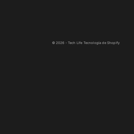
© 2026 - Tech Life
Tecnología de Shopify