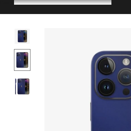
Cesta