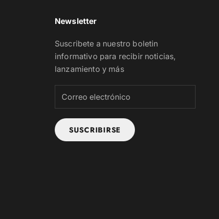
Newsletter
Suscribete a nuestro boletin
informativo para recibir noticias,
lanzamiento y más
SUSCRIBIRSE