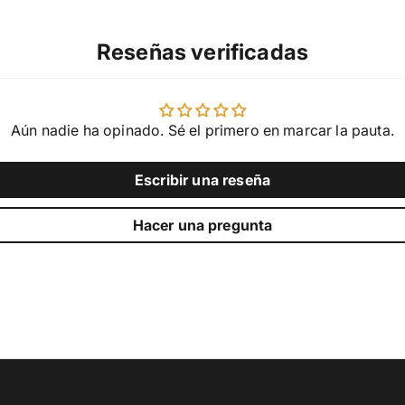
Reseñas verificadas
Aún nadie ha opinado. Sé el primero en marcar la pauta.
Escribir una reseña
Hacer una pregunta