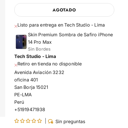
AGOTADO
Listo para entrega en Tech Studio - Lima
Skin Premium Sombra de Safiro iPhone
14 Pro Max
Sin Bordes
Tech Studio - Lima
Retiro en tienda no disponible
Avenida Aviación 3232
oficina 401
San Borja 15021
PE-LMA
Perú
+51919471938
Sin preguntas